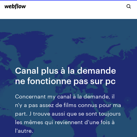
Canal plus à la demande
ne fonctionne pas sur pc
Concernant my canal à la demande, il
n'y a pas assez de films connus pour ma
part. J trouve aussi que se sont toujours
les mêmes qui reviennent d'une fois à
l'autre.