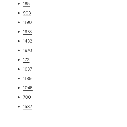
185
903
1190
1973
1432
1970
173
1637
1189
1045
700
1587