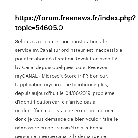
https://forum.freenews.fr/index.php?
topic=54605.0
Selon vos retours et nos constatations, le
service myCanal sur ordinateur est inaccessible
pour les abonnés Freebox Révolution avec TV
by Canal depuis quelques jours. Recevoir
myCANAL - Microsoft Store fr-FR bonjour,
l'application mycanal, ne fonctionne plus,
depuis aujourd'huit le 04/06/2019, problème
d'identiffication car je n'arrive pas a
m'identiffier, car il y a une erreur qui ce mes.
donc je vous demande de bien vouloir faire le
nécessaire ou de transmètre a la bonne
personne. mercie canal a la demande ne