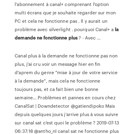
l'abonnement à canal+ comprenant l'option
multi écrans que je souhaite regarder sur mon
PC et cela ne fonctionne pas . Il y aurait un
problème avec silverlight . pourquoi Canal+ a
la
demande
ne
fonctionne
plus
? - Avec ...
Canal plus à la demande ne fonctionne pas non
plus, j'ai cru voir un message hier en fin
d'aprem du genre "mise à jour de votre service
à la demande", mais cela ne fonctionne
toujours pas, et ca fait bien une bonne
semaine... Problèmes et pannes en cours chez
CanalSat | Downdetector @gatiendipoko Mais
depuis quelques jours j’arrive plus à vous suivre
sur canal sat c’est quoi le problème ? 2019-07-13
06:37:18 @antho_nl canal sat ne fonctionne plus