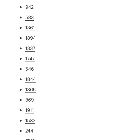
942
583
1361
1894
1337
1747
546
1844
1366
869
1911
1582
244