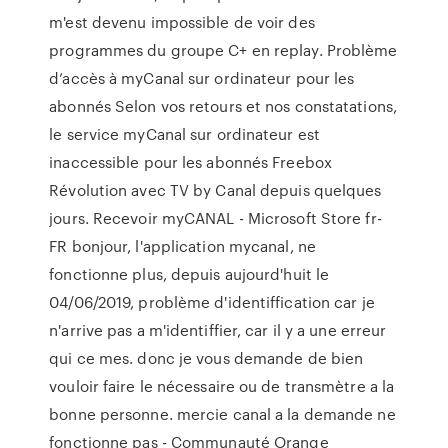
m'est devenu impossible de voir des
programmes du groupe C+ en replay. Problème
d’accès à myCanal sur ordinateur pour les
abonnés Selon vos retours et nos constatations,
le service myCanal sur ordinateur est
inaccessible pour les abonnés Freebox
Révolution avec TV by Canal depuis quelques
jours. Recevoir myCANAL - Microsoft Store fr-
FR bonjour, l'application mycanal, ne
fonctionne plus, depuis aujourd'huit le
04/06/2019, problème d'identiffication car je
n'arrive pas a m'identiffier, car il y a une erreur
qui ce mes. donc je vous demande de bien
vouloir faire le nécessaire ou de transmètre a la
bonne personne. mercie canal a la demande ne
fonctionne pas - Communauté Orange