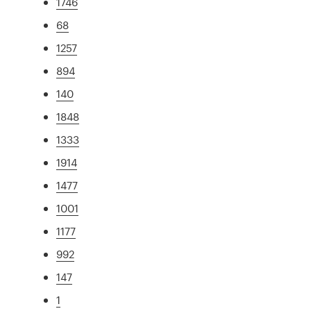
1746
68
1257
894
140
1848
1333
1914
1477
1001
1177
992
147
1