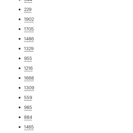
229
1902
1705
1486
1329
955
1216
1668
1309
559
985
884
1465