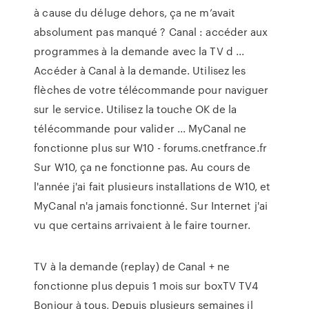
à cause du déluge dehors, ça ne m’avait
absolument pas manqué ? Canal : accéder aux
programmes à la demande avec la TV d ...
Accéder à Canal à la demande. Utilisez les
flèches de votre télécommande pour naviguer
sur le service. Utilisez la touche OK de la
télécommande pour valider ... MyCanal ne
fonctionne plus sur W10 - forums.cnetfrance.fr
Sur W10, ça ne fonctionne pas. Au cours de
l'année j'ai fait plusieurs installations de W10, et
MyCanal n'a jamais fonctionné. Sur Internet j'ai
vu que certains arrivaient à le faire tourner.
TV à la demande (replay) de Canal + ne
fonctionne plus depuis 1 mois sur boxTV TV4
Bonjour à tous, Depuis plusieurs semaines il