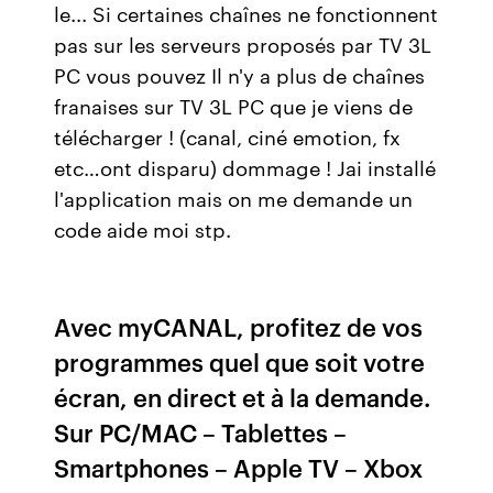
le... Si certaines chaînes ne fonctionnent
pas sur les serveurs proposés par TV 3L
PC vous pouvez Il n'y a plus de chaînes
franaises sur TV 3L PC que je viens de
télécharger ! (canal, ciné emotion, fx
etc…ont disparu) dommage ! Jai installé
l'application mais on me demande un
code aide moi stp.
Avec myCANAL, profitez de vos
programmes quel que soit votre
écran, en direct et à la demande.
Sur PC/MAC – Tablettes –
Smartphones – Apple TV – Xbox