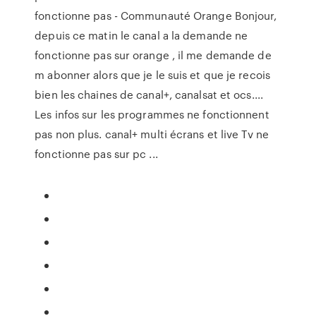
fonctionne pas - Communauté Orange Bonjour,
depuis ce matin le canal a la demande ne
fonctionne pas sur orange , il me demande de
m abonner alors que je le suis et que je recois
bien les chaines de canal+, canalsat et ocs....
Les infos sur les programmes ne fonctionnent
pas non plus. canal+ multi écrans et live Tv ne
fonctionne pas sur pc ...