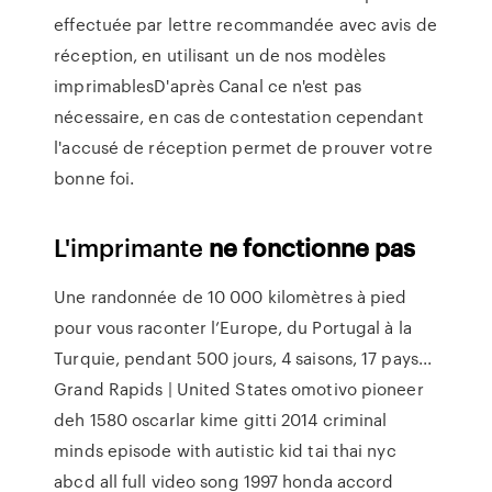
effectuée par lettre recommandée avec avis de
réception, en utilisant un de nos modèles
imprimablesD'après Canal ce n'est pas
nécessaire, en cas de contestation cependant
l'accusé de réception permet de prouver votre
bonne foi.
L'imprimante
ne
fonctionne
pas
Une randonnée de 10 000 kilomètres à pied
pour vous raconter l’Europe, du Portugal à la
Turquie, pendant 500 jours, 4 saisons, 17 pays...
Grand Rapids | United States
omotivo pioneer
deh 1580 oscarlar kime gitti 2014 criminal
minds episode with autistic kid tai thai nyc
abcd all full video song 1997 honda accord