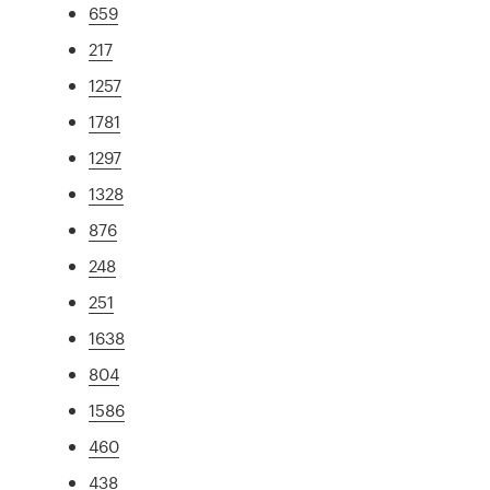
659
217
1257
1781
1297
1328
876
248
251
1638
804
1586
460
438