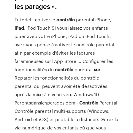
les parages ».
Tutoriel : activer le
contrôle
parental iPhone,
iPad
, iPod Touch Si vous laissez vos enfants
jouer avec votre iPhone, iPad ou iPod Touch,
avez-vous pensé à activer le contrôle parental
afin par exemple d'éviter les factures
faramineuses sur l'App Store ... Configurer les
fonctionnalités du
contrôle
parental
sur
...
Réparer les fonctionnalités du contrôle
parental qui peuvent avoir été désactivées
après la mise à niveau vers Windows 10.
Parentsdanslesparages.com -
Contrôle
Parental
Contrôle parental multi-supports (Windows,
Android et iOS) et pilotable à distance. Gérez la
vie numérique de vos enfants où que vous