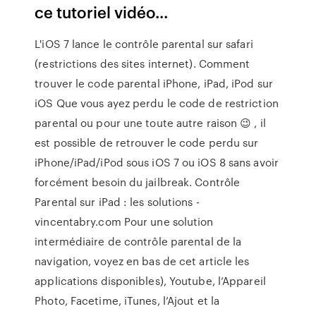
ce tutoriel vidéo...
L'iOS 7 lance le contrôle parental sur safari
(restrictions des sites internet). Comment
trouver le code parental iPhone, iPad, iPod sur
iOS Que vous ayez perdu le code de restriction
parental ou pour une toute autre raison 😉 , il
est possible de retrouver le code perdu sur
iPhone/iPad/iPod sous iOS 7 ou iOS 8 sans avoir
forcément besoin du jailbreak. Contrôle
Parental sur iPad : les solutions -
vincentabry.com Pour une solution
intermédiaire de contrôle parental de la
navigation, voyez en bas de cet article les
applications disponibles), Youtube, l’Appareil
Photo, Facetime, iTunes, l’Ajout et la