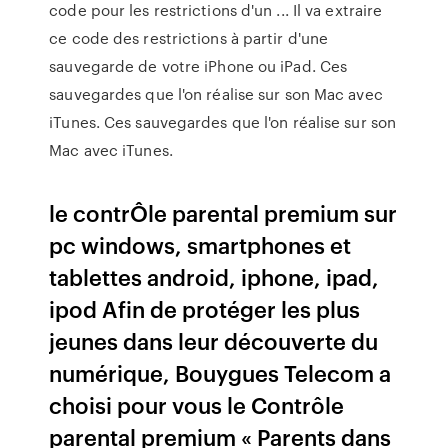
code pour les restrictions d'un ... Il va extraire
ce code des restrictions à partir d'une
sauvegarde de votre iPhone ou iPad. Ces
sauvegardes que l'on réalise sur son Mac avec
iTunes. Ces sauvegardes que l'on réalise sur son
Mac avec iTunes.
le contrÔle parental premium sur
pc windows, smartphones et
tablettes android, iphone, ipad,
ipod Afin de protéger les plus
jeunes dans leur découverte du
numérique, Bouygues Telecom a
choisi pour vous le Contrôle
parental premium « Parents dans