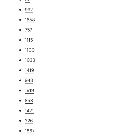
992
1658
757
1115
1100
1033
1419
943
1919
858
1421
326
1867