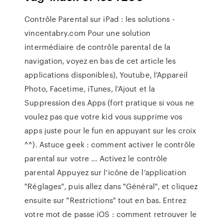
Contrôle Parental sur iPad : les solutions -
vincentabry.com Pour une solution
intermédiaire de contrôle parental de la
navigation, voyez en bas de cet article les
applications disponibles), Youtube, l’Appareil
Photo, Facetime, iTunes, l’Ajout et la
Suppression des Apps (fort pratique si vous ne
voulez pas que votre kid vous supprime vos
apps juste pour le fun en appuyant sur les croix
^^). Astuce geek : comment activer le contrôle
parental sur votre ... Activez le contrôle
parental Appuyez sur l’icône de l’application
"Réglages", puis allez dans "Général", et cliquez
ensuite sur "Restrictions" tout en bas. Entrez
votre mot de passe iOS : comment retrouver le