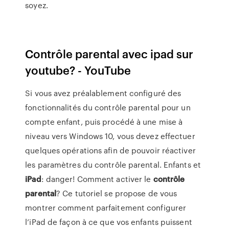
soyez.
Contrôle parental avec ipad sur
youtube? - YouTube
Si vous avez préalablement configuré des
fonctionnalités du contrôle parental pour un
compte enfant, puis procédé à une mise à
niveau vers Windows 10, vous devez effectuer
quelques opérations afin de pouvoir réactiver
les paramètres du contrôle parental. Enfants et
iPad
: danger! Comment activer le
contrôle
parental
? Ce tutoriel se propose de vous
montrer comment parfaitement configurer
l’iPad de façon à ce que vos enfants puissent