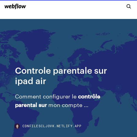
Controle parentale sur
ipad air
Comment configurer le
contrôle
parental
sur
mon compte ...
CDNFILESCLJOVK.NETLIFY.APP