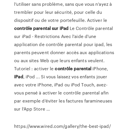
l’utiliser sans problème, sans que vous n’ayez à
trembler pour leur sécurité, pour celle du
dispositif ou de votre portefeuille. Activer le
contrôle
parental
sur
iPad
Le Contrôle parental
sur iPad - Restrictions Avec l'aide d'une
application de contrôle parental pour ipad, les
parents peuvent donner accès aux applications
ou aux sites Web que leurs enfants veulent.
Tutoriel : activer le
contrôle
parental
iPhone,
iPad
, iPod ... Si vous laissez vos enfants jouer
avec votre iPhone, iPad ou iPod Touch, avez-
vous pensé à activer le contrôle parental afin
par exemple d’éviter les factures faramineuses
sur l’App Store ...
https://www.wired.com/gallery/the-best-ipad/