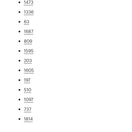
1473
1336
63
1687
809
1595
203
1605
197
510
1097
737
1814