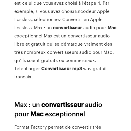
est celui que vous avez choisi à l’étape 4. Par
exemple, si vous avez choisi Encodeur Apple
Lossless, sélectionnez Convertir en Apple
Lossless. Max : un
convertisseur
audio pour
Mac
exceptionnel Max est un convertisseur audio
libre et gratuit qui se démarque vraiment des
très nombreux convertisseurs audio pour Mac,
qu’ils soient gratuits ou commerciaux.
Télécharger
Convertisseur
mp3
wav gratuit
francais ...
Max : un
convertisseur
audio
pour
Mac
exceptionnel
Format Factory permet de convertir très