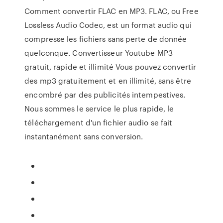
Comment convertir FLAC en MP3. FLAC, ou Free
Lossless Audio Codec, est un format audio qui
compresse les fichiers sans perte de donnée
quelconque. Convertisseur Youtube MP3
gratuit, rapide et illimité Vous pouvez convertir
des mp3 gratuitement et en illimité, sans être
encombré par des publicités intempestives.
Nous sommes le service le plus rapide, le
téléchargement d'un fichier audio se fait
instantanément sans conversion.