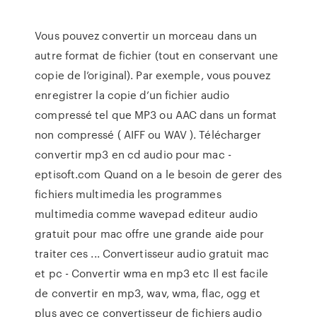
Vous pouvez convertir un morceau dans un
autre format de fichier (tout en conservant une
copie de l’original). Par exemple, vous pouvez
enregistrer la copie d’un fichier audio
compressé tel que MP3 ou AAC dans un format
non compressé ( AIFF ou WAV ). Télécharger
convertir mp3 en cd audio pour mac -
eptisoft.com Quand on a le besoin de gerer des
fichiers multimedia les programmes
multimedia comme wavepad editeur audio
gratuit pour mac offre une grande aide pour
traiter ces ... Convertisseur audio gratuit mac
et pc - Convertir wma en mp3 etc Il est facile
de convertir en mp3, wav, wma, flac, ogg et
plus avec ce convertisseur de fichiers audio