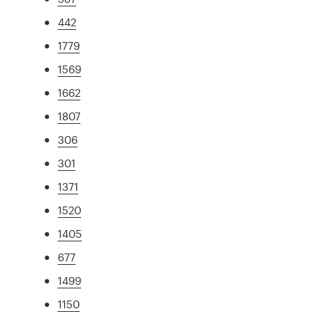
442
1779
1569
1662
1807
306
301
1371
1520
1405
677
1499
1150