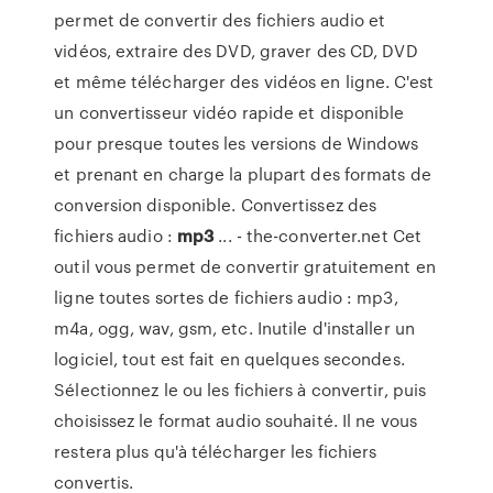
permet de convertir des fichiers audio et
vidéos, extraire des DVD, graver des CD, DVD
et même télécharger des vidéos en ligne. C'est
un convertisseur vidéo rapide et disponible
pour presque toutes les versions de Windows
et prenant en charge la plupart des formats de
conversion disponible. Convertissez des
fichiers audio :
mp3
... - the-converter.net Cet
outil vous permet de convertir gratuitement en
ligne toutes sortes de fichiers audio : mp3,
m4a, ogg, wav, gsm, etc. Inutile d'installer un
logiciel, tout est fait en quelques secondes.
Sélectionnez le ou les fichiers à convertir, puis
choisissez le format audio souhaité. Il ne vous
restera plus qu'à télécharger les fichiers
convertis.