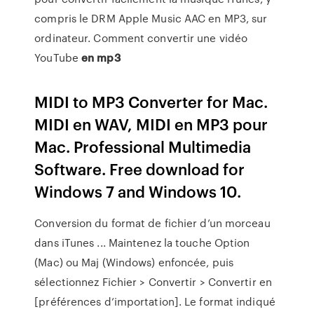
compris le DRM Apple Music AAC en MP3, sur
ordinateur.
Comment convertir une vidéo
YouTube
en
mp3
MIDI to MP3 Converter for Mac.
MIDI en WAV, MIDI en MP3 pour
Mac. Professional Multimedia
Software. Free download for
Windows 7 and Windows 10.
Conversion du format de fichier d’un morceau
dans iTunes ... Maintenez la touche Option
(Mac) ou Maj (Windows) enfoncée, puis
sélectionnez Fichier > Convertir > Convertir en
[préférences d’importation]. Le format indiqué