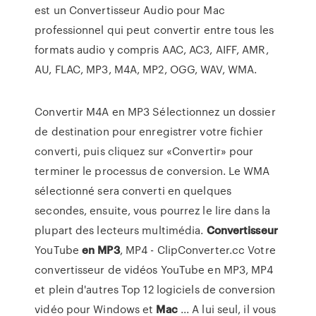
est un Convertisseur Audio pour Mac
professionnel qui peut convertir entre tous les
formats audio y compris AAC, AC3, AIFF, AMR,
AU, FLAC, MP3, M4A, MP2, OGG, WAV, WMA.
Convertir M4A en MP3 Sélectionnez un dossier
de destination pour enregistrer votre fichier
converti, puis cliquez sur «Convertir» pour
terminer le processus de conversion. Le WMA
sélectionné sera converti en quelques
secondes, ensuite, vous pourrez le lire dans la
plupart des lecteurs multimédia.
Convertisseur
YouTube
en
MP3
, MP4 - ClipConverter.cc Votre
convertisseur de vidéos YouTube en MP3, MP4
et plein d'autres Top 12 logiciels de conversion
vidéo pour Windows et
Mac
... A lui seul, il vous