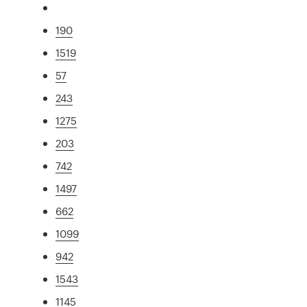
190
1519
57
243
1275
203
742
1497
662
1099
942
1543
1145