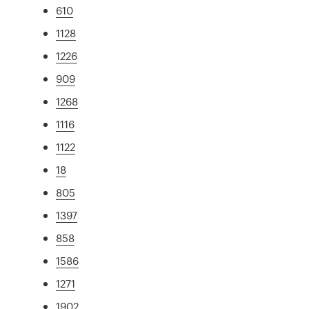
610
1128
1226
909
1268
1116
1122
18
805
1397
858
1586
1271
1902