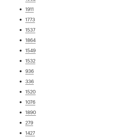
1911
1773
1537
1864
1549
1532
936
336
1520
1076
1890
279
1427