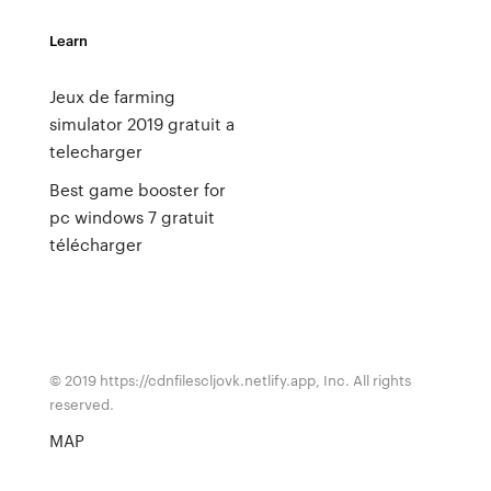
Learn
Jeux de farming
simulator 2019 gratuit a
telecharger
Best game booster for
pc windows 7 gratuit
télécharger
© 2019 https://cdnfilescljovk.netlify.app, Inc. All rights
reserved.
MAP