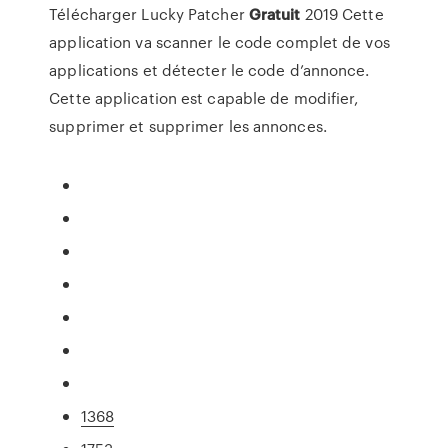
Télécharger Lucky Patcher
Gratuit
2019
Cette
application va scanner le code complet de vos
applications et détecter le code d’annonce.
Cette application est capable de modifier,
supprimer et supprimer les annonces.
1368