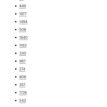
849
1977
1494
508
1640
1163
330
967
274
808
357
1726
543