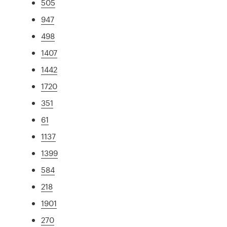
505
947
498
1407
1442
1720
351
61
1137
1399
584
218
1901
270