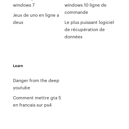
windows 7
windows 10 ligne de
commande
Jeux de uno en ligne a
deux
Le plus puissant logiciel
de récupération de
données
Learn
Danger from the deep
youtube
Comment mettre gta 5
en francais sur ps4