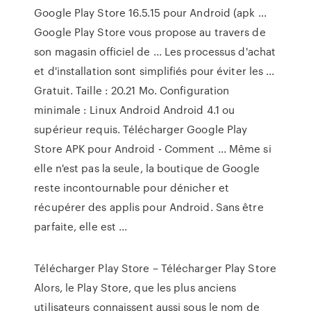
Google Play Store 16.5.15 pour Android (apk ...
Google Play Store vous propose au travers de
son magasin officiel de ... Les processus d'achat
et d'installation sont simplifiés pour éviter les ...
Gratuit. Taille : 20.21 Mo. Configuration
minimale : Linux Android Android 4.1 ou
supérieur requis. Télécharger Google Play
Store APK pour Android - Comment ... Même si
elle n'est pas la seule, la boutique de Google
reste incontournable pour dénicher et
récupérer des applis pour Android. Sans être
parfaite, elle est ...
Télécharger Play Store – Télécharger Play Store
Alors, le Play Store, que les plus anciens
utilisateurs connaissent aussi sous le nom de