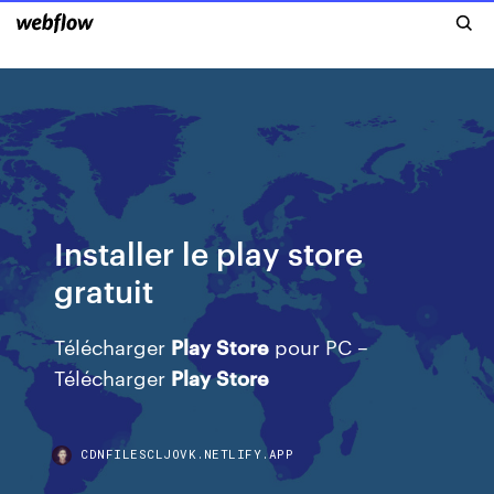
Installer le play store
gratuit
Télécharger
Play
Store
pour PC –
Télécharger
Play
Store
CDNFILESCLJOVK.NETLIFY.APP