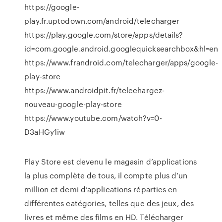
https://google-
play.fr.uptodown.com/android/telecharger
https://play.google.com/store/apps/details?
id=com.google.android.googlequicksearchbox&hl=en
https://www.frandroid.com/telecharger/apps/google-
play-store
https://www.androidpit.fr/telechargez-
nouveau-google-play-store
https://www.youtube.com/watch?v=0-
D3aHGy1iw
Play Store est devenu le magasin d’applications
la plus complète de tous, il compte plus d’un
million et demi d’applications réparties en
différentes catégories, telles que des jeux, des
livres et même des films en HD. Télécharger