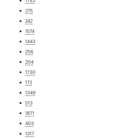
1753
275
242
1574
1443
256
204
1730
172
1349
513
1871
403
1317