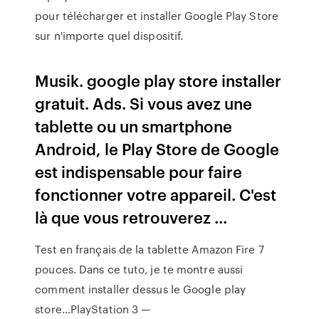
pour télécharger et installer Google Play Store
sur n'importe quel dispositif.
Musik. google play store installer
gratuit. Ads. Si vous avez une
tablette ou un smartphone
Android, le Play Store de Google
est indispensable pour faire
fonctionner votre appareil. C'est
là que vous retrouverez ...
Test en français de la tablette Amazon Fire 7
pouces. Dans ce tuto, je te montre aussi
comment installer dessus le Google play
store…PlayStation 3 —