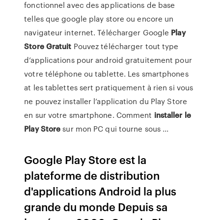
fonctionnel avec des applications de base
telles que google play store ou encore un
navigateur internet. Télécharger Google
Play
Store
Gratuit
Pouvez télécharger tout type
d’applications pour android gratuitement pour
votre téléphone ou tablette. Les smartphones
at les tablettes sert pratiquement à rien si vous
ne pouvez installer l’application du Play Store
en sur votre smartphone. Comment
installer
le
Play
Store
sur mon PC qui tourne sous ...
Google Play Store est la
plateforme de distribution
d'applications Android la plus
grande du monde Depuis sa