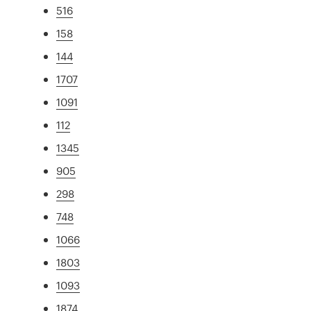
516
158
144
1707
1091
112
1345
905
298
748
1066
1803
1093
1874