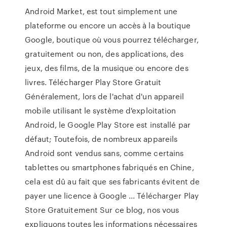
Android Market, est tout simplement une
plateforme ou encore un accès à la boutique
Google, boutique où vous pourrez télécharger,
gratuitement ou non, des applications, des
jeux, des films, de la musique ou encore des
livres. Télécharger Play Store Gratuit
Généralement, lors de l'achat d'un appareil
mobile utilisant le système d'exploitation
Android, le Google Play Store est installé par
défaut; Toutefois, de nombreux appareils
Android sont vendus sans, comme certains
tablettes ou smartphones fabriqués en Chine,
cela est dû au fait que ses fabricants évitent de
payer une licence à Google ... Télécharger Play
Store Gratuitement Sur ce blog, nos vous
expliquons toutes les informations nécessaires