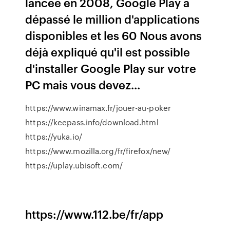
lancée en 2008, Google Play a
dépassé le million d'applications
disponibles et les 60 Nous avons
déjà expliqué qu'il est possible
d'installer Google Play sur votre
PC mais vous devez...
https://www.winamax.fr/jouer-au-poker
https://keepass.info/download.html
https://yuka.io/
https://www.mozilla.org/fr/firefox/new/
https://uplay.ubisoft.com/
https://www.112.be/fr/app