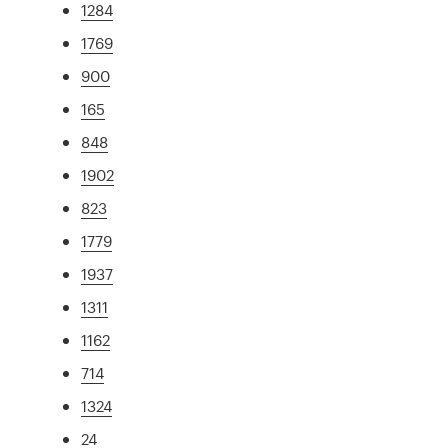
1284
1769
900
165
848
1902
823
1779
1937
1311
1162
714
1324
24