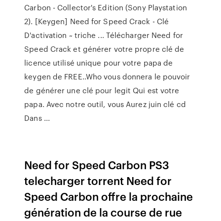
Carbon - Collector's Edition (Sony Playstation
2). [Keygen] Need for Speed Crack - Clé
D'activation ~ triche ... Télécharger Need for
Speed Crack et générer votre propre clé de
licence utilisé unique pour votre papa de
keygen de FREE..Who vous donnera le pouvoir
de générer une clé pour legit Qui est votre
papa. Avec notre outil, vous Aurez juin clé cd
Dans ...
Need for Speed Carbon PS3
telecharger torrent Need for
Speed Carbon offre la prochaine
génération de la course de rue