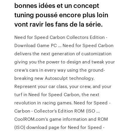
bonnes idées et un concept
tuning poussé encore plus loin
vont ravir les fans de la série.
Need for Speed Carbon Collectors Edition -
Download Game PC ... Need for Speed Carbon
delivers the next generation of customization
giving you the power to design and tweak your
crew’s cars in every way using the ground-
breaking new Autosculpt technology.
Represent your car class, your crew, and your
turf in Need for Speed Carbon, the next
revolution in racing games. Need for Speed -
Carbon - Collector's Edition ROM (ISO ...
CoolROM.com's game information and ROM
(ISO) download page for Need for Speed -