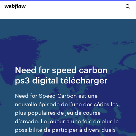
Need for speed carbon
ps3 digital télécharger
Need for Speed Carbon est une
nouvelle épisode de l’une des séries les
plus populaires de jeu de course
d’arcade. Le joueur a une fois de plus la
possibilité de participer à divers duels