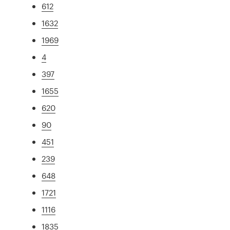
612
1632
1969
4
397
1655
620
90
451
239
648
1721
1116
1835