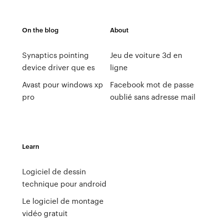
On the blog
About
Synaptics pointing
Jeu de voiture 3d en
device driver que es
ligne
Avast pour windows xp
Facebook mot de passe
pro
oublié sans adresse mail
Learn
Logiciel de dessin
technique pour android
Le logiciel de montage
vidéo gratuit