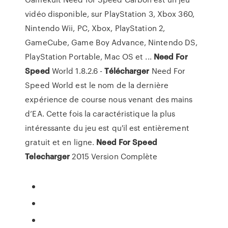
vidéo disponible, sur PlayStation 3, Xbox 360,
Nintendo Wii, PC, Xbox, PlayStation 2,
GameCube, Game Boy Advance, Nintendo DS,
PlayStation Portable, Mac OS et ...
Need
For
Speed
World 1.8.2.6 -
Télécharger
Need For
Speed World est le nom de la dernière
expérience de course nous venant des mains
d’EA. Cette fois la caractéristique la plus
intéressante du jeu est qu'il est entièrement
gratuit et en ligne.
Need
For Speed
Telecharger
2015 Version Complète