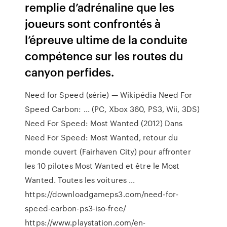
remplie d’adrénaline que les
joueurs sont confrontés à
l’épreuve ultime de la conduite
compétence sur les routes du
canyon perfides.
Need for Speed (série) — Wikipédia Need For
Speed Carbon: ... (PC, Xbox 360, PS3, Wii, 3DS)
Need For Speed: Most Wanted (2012) Dans
Need For Speed: Most Wanted, retour du
monde ouvert (Fairhaven City) pour affronter
les 10 pilotes Most Wanted et être le Most
Wanted. Toutes les voitures ...
https://downloadgameps3.com/need-for-
speed-carbon-ps3-iso-free/
https://www.playstation.com/en-