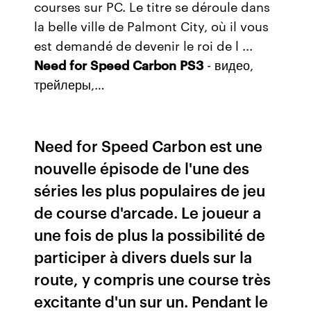
courses sur PC. Le titre se déroule dans
la belle ville de Palmont City, où il vous
est demandé de devenir le roi de l ...
Need
for
Speed
Carbon
PS
3
- видео,
трейлеры,…
Need for Speed Carbon est une
nouvelle épisode de l'une des
séries les plus populaires de jeu
de course d'arcade. Le joueur a
une fois de plus la possibilité de
participer à divers duels sur la
route, y compris une course très
excitante d'un sur un. Pendant le