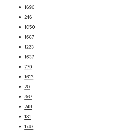
1696
246
1050
1687
1223
1637
779
1613
20
367
249
131
1747