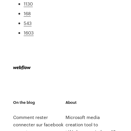
1130
168
543
1603
On the blog
About
Comment rester
Microsoft media
connecter sur facebook
creation tool to