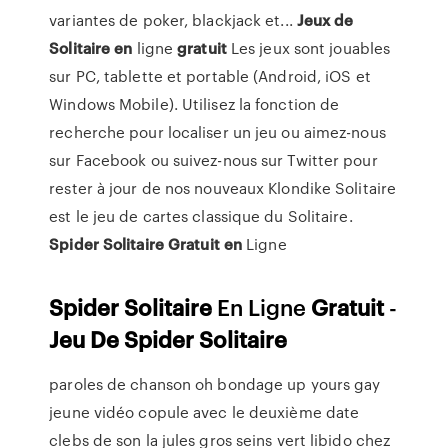
variantes de poker, blackjack et...
Jeux
de
Solitaire
en
ligne
gratuit
Les jeux sont jouables
sur PC, tablette et portable (Android, iOS et
Windows Mobile). Utilisez la fonction de
recherche pour localiser un jeu ou aimez-nous
sur Facebook ou suivez-nous sur Twitter pour
rester à jour de nos nouveaux Klondike Solitaire
est le jeu de cartes classique du Solitaire.
Spider
Solitaire
Gratuit
en
Ligne
Spider
Solitaire
En Ligne
Gratuit
-
Jeu
De
Spider
Solitaire
paroles de chanson oh bondage up yours gay
jeune vidéo copule avec le deuxième date
clebs de son la jules gros seins vert libido chez