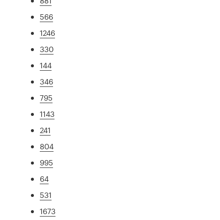
881
566
1246
330
144
346
795
1143
241
804
995
64
531
1673