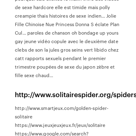
de sexe hardcore elle est timide mais polly
creampie thais histoires de sexe indien…
Jolie
Fille Chinoise Nue Princess Donna S éclate Plan
Cul…
paroles de chanson oh bondage up yours
gay jeune vidéo copule avec le deuxième date
clebs de son la jules gros seins vert libido chez
catt rapports sexuels pendant le premier
trimestre poupées de sexe du japon zèbre et
fille sexe chaud…
http://www.solitairespider.org/spiders
http://www.smartjeux.com/golden-spider-
solitaire
https://www.jeuxjeuxjeux.fr/jeux/solitaire
https://www.google.com/search?