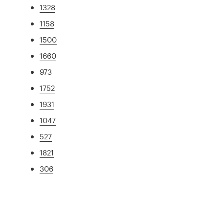
1328
1158
1500
1660
973
1752
1931
1047
527
1821
306