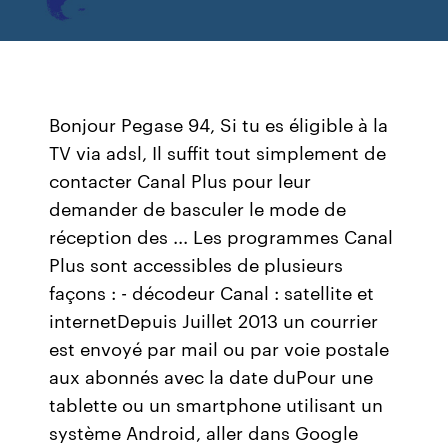
Bonjour Pegase 94, Si tu es éligible à la
TV via adsl, Il suffit tout simplement de
contacter Canal Plus pour leur
demander de basculer le mode de
réception des ... Les programmes Canal
Plus sont accessibles de plusieurs
façons : - décodeur Canal : satellite et
internetDepuis Juillet 2013 un courrier
est envoyé par mail ou par voie postale
aux abonnés avec la date duPour une
tablette ou un smartphone utilisant un
système Android, aller dans Google