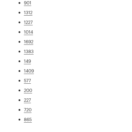
901
1312
1227
1014
1692
1383
149
1409
577
200
227
720
865