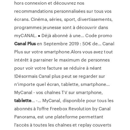
hors connexion et découvrez nos
recommandations personnalisées sur tous vos
écrans. Cinéma, séries, sport, divertissements,
programmes jeunesse sont à découvrir dans
myCANAL. ● Déjà abonné à une... Code promo
Canal
Plus
en Septembre 2019 : 50€ de… Canal
Plus sur votre smartphone.Alors vous avez tout
intérêt à parrainer le maximum de personnes
pour voir votre facture se réduire à néant
!Désormais Canal plus peut se regarder sur
n’importe quel écran, tablette, smartphone…
MyCanal - vos chaînes TV sur smartphone,
tablette
... -… MyCanal, disponible pour tous les
abonnés à l'offre Freebox Revolution by Canal
Panorama, est une plateforme permettant
l'accès à toutes les chaînes et replay couverts