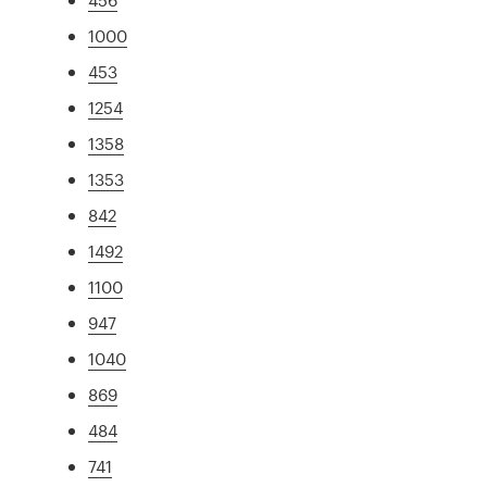
1000
453
1254
1358
1353
842
1492
1100
947
1040
869
484
741