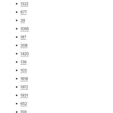
1322
677
39
1095
187
308
1420
136
103
1618
1972
1931
652
159