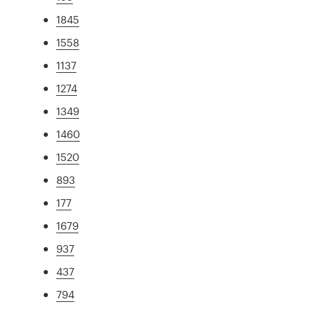
1845
1558
1137
1274
1349
1460
1520
893
177
1679
937
437
794