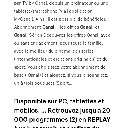
par TV by Canal, depuis un ordinateur ou une
tablette/smartphone (via l'application
MyCanal). Ainsi, il est possible de bénéficier...
Abonnement
Canal
+ : les offres
Canal
+ et
Canal
+ Séries Découvrez les offres Canal, avec
ou sans engagement, pour toute la famille,
avec le meilleur du cinéma, des séries
(internationales et créations originales) et du
sport. Vous choisissez votre abonnement de
base ( Canal+) et ajoutez, si vous le souhaitez,
un à trois bouquets (Sport...
Disponible sur PC, tablettes et
mobiles. ... Retrouvez jusqu'à 20
000 programmes (2) en REPLAY