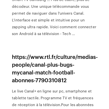
décodeur. Une unique télécommande vous
permet de naviguer dans l'univers Canal.
L'interface est simple et intuitive pour un
zapping ultra rapide. Voici comment connecter
son Android à sa télévision - Tech ...
https://www.rtl.fr/culture/medias-
people/canal-plus-bugs-
mycanal-match-football-
abonnes-7790310812
Le live Canal+ en ligne sur pc, smartphone et
tablette tactile. Programme TV et fréquences
de réception à la télévision.Pour les abonnées