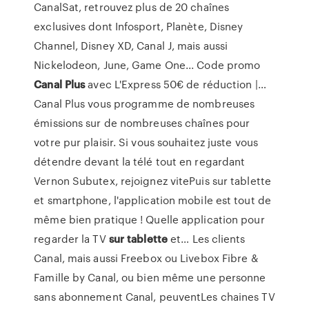
CanalSat, retrouvez plus de 20 chaînes
exclusives dont Infosport, Planète, Disney
Channel, Disney XD, Canal J, mais aussi
Nickelodeon, June, Game One... Code promo
Canal
Plus
avec L'Express 50€ de réduction |…
Canal Plus vous programme de nombreuses
émissions sur de nombreuses chaînes pour
votre pur plaisir. Si vous souhaitez juste vous
détendre devant la télé tout en regardant
Vernon Subutex, rejoignez vitePuis sur tablette
et smartphone, l'application mobile est tout de
même bien pratique ! Quelle application pour
regarder la TV
sur
tablette
et… Les clients
Canal, mais aussi Freebox ou Livebox Fibre &
Famille by Canal, ou bien même une personne
sans abonnement Canal, peuventLes chaines TV