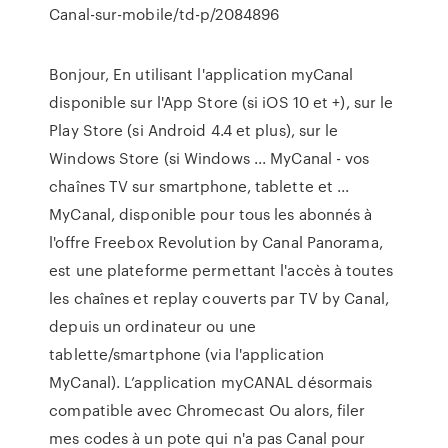
Canal-sur-mobile/td-p/2084896
Bonjour, En utilisant l'application myCanal
disponible sur l'App Store (si iOS 10 et +), sur le
Play Store (si Android 4.4 et plus), sur le
Windows Store (si Windows ... MyCanal - vos
chaînes TV sur smartphone, tablette et ...
MyCanal, disponible pour tous les abonnés à
l'offre Freebox Revolution by Canal Panorama,
est une plateforme permettant l'accès à toutes
les chaînes et replay couverts par TV by Canal,
depuis un ordinateur ou une
tablette/smartphone (via l'application
MyCanal). L’application myCANAL désormais
compatible avec Chromecast Ou alors, filer
mes codes à un pote qui n'a pas Canal pour