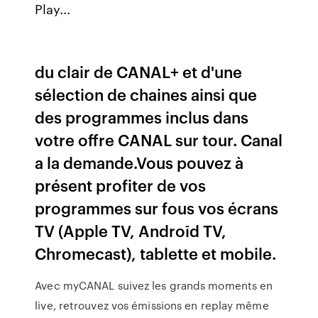
Play...
du clair de CANAL+ et d'une
sélection de chaines ainsi que
des programmes inclus dans
votre offre CANAL sur tour. Canal
a la demande.Vous pouvez à
présent profiter de vos
programmes sur fous vos écrans
TV (Apple TV, Androīd TV,
Chromecast), tablette et mobile.
Avec myCANAL suivez les grands moments en
live, retrouvez vos émissions en replay même