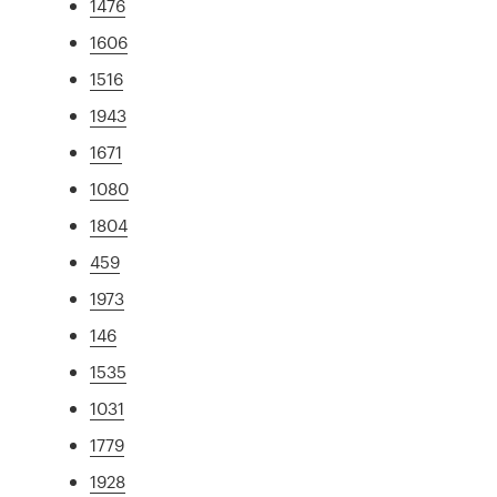
1476
1606
1516
1943
1671
1080
1804
459
1973
146
1535
1031
1779
1928