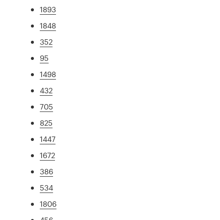
1893
1848
352
95
1498
432
705
825
1447
1672
386
534
1806
456